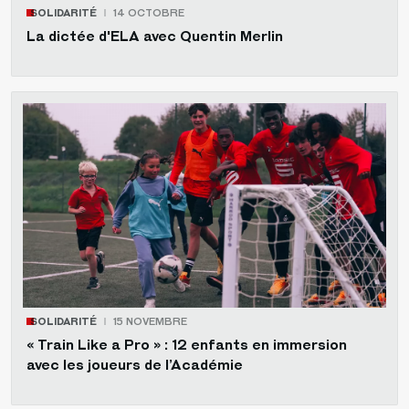
SOLIDARITÉ
14 OCTOBRE
La dictée d'ELA avec Quentin Merlin
SOLIDARITÉ
15 NOVEMBRE
« Train Like a Pro » : 12 enfants en immersion
avec les joueurs de l’Académie