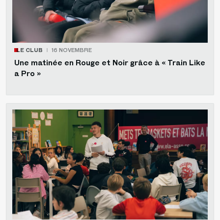
LE CLUB
16 NOVEMBRE
Une matinée en Rouge et Noir grâce à « Train Like
a Pro »