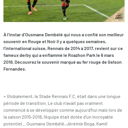
À l’instar d’Ousmane Dembélé qui nous a confié son meilleur
souvenir en Rouge et Noir il y a quelques semaines,
l’international suisse, Rennais de 2014 à 2017, revient sur ce
fameux derby qui a enflammé le Roazhon Park le 6 mars
2016. Découvrez le souvenir marqué au fer rouge de Gelson
Fernandes.
« Globalement, le Stade Rennais F.C. était dans une longue
période de transition. Le club n’avait pas vraiment
commencé à se développer comme aujourd’hui mais lors de
la saison 2015-2016, l’équipe était dotée d’un incroyable
potentiel… Ousmane Dembélé, Jérémie Boga, Kamil