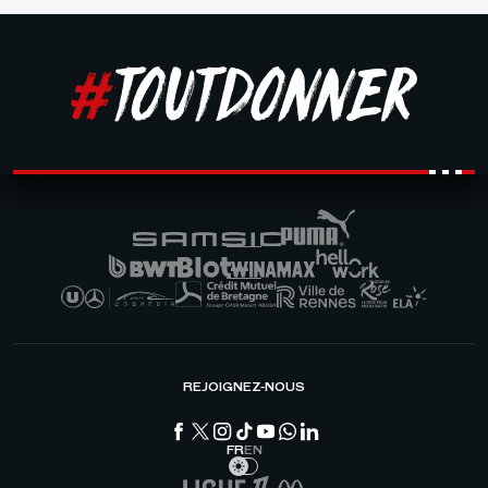
REJOIGNEZ-NOUS
FR
EN