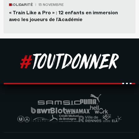
SOLIDARITÉ
15 NOVEMBRE
« Train Like a Pro » : 12 enfants en immersion
avec les joueurs de l’Académie