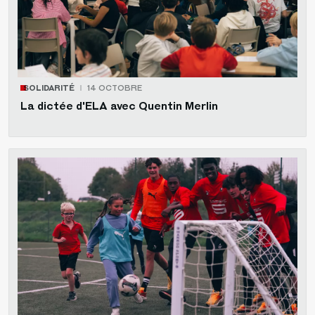
SOLIDARITÉ
14 OCTOBRE
La dictée d'ELA avec Quentin Merlin