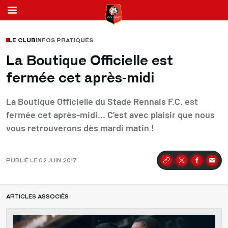
LE CLUB
INFOS PRATIQUES
La Boutique Officielle est
fermée cet après-midi
La Boutique Officielle du Stade Rennais F.C. est
fermée cet après-midi... C'est avec plaisir que nous
vous retrouverons dès mardi matin !
PUBLIÉ LE 02 JUIN 2017
Partager
ARTICLES ASSOCIÉS