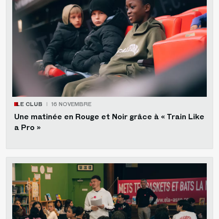
LE CLUB
16 NOVEMBRE
Une matinée en Rouge et Noir grâce à « Train Like
a Pro »