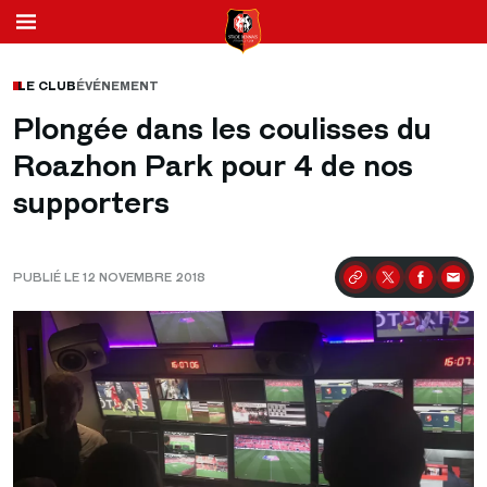
LE CLUB
ÉVÉNEMENT
Plongée dans les coulisses du
Roazhon Park pour 4 de nos
supporters
PUBLIÉ LE 12 NOVEMBRE 2018
Partager