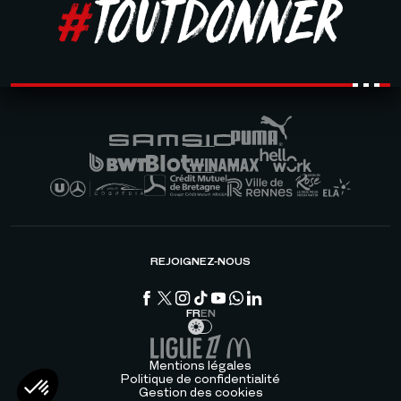
REJOIGNEZ-NOUS
FR
EN
Mentions légales
Politique de confidentialité
Gestion des cookies