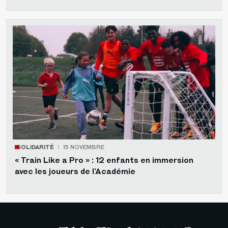
SOLIDARITÉ
15 NOVEMBRE
« Train Like a Pro » : 12 enfants en immersion
avec les joueurs de l’Académie