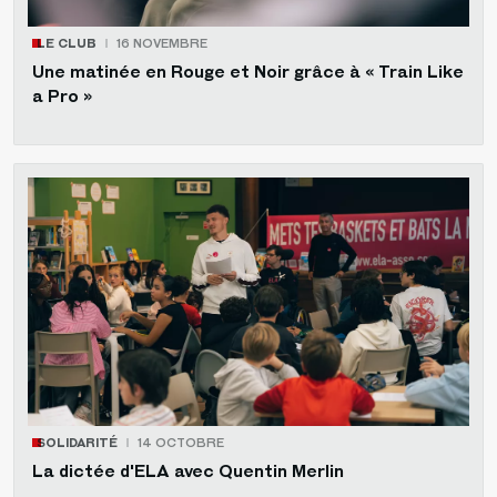
LE CLUB
16 NOVEMBRE
Une matinée en Rouge et Noir grâce à « Train Like
a Pro »
SOLIDARITÉ
14 OCTOBRE
La dictée d'ELA avec Quentin Merlin