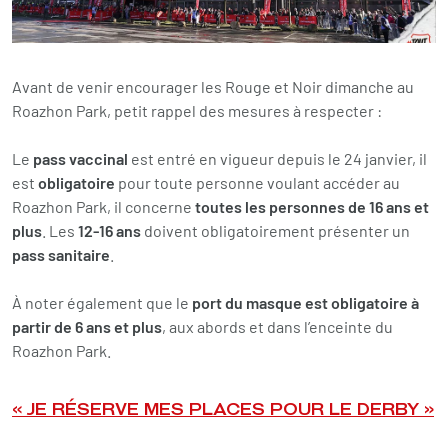
Avant de venir encourager les Rouge et Noir dimanche au
Roazhon Park, petit rappel des mesures à respecter :
Le
pass vaccinal
est entré en vigueur depuis le 24 janvier, il
est
obligatoire
pour toute personne voulant accéder au
Roazhon Park, il concerne
toutes les personnes de 16 ans et
plus
. Les
12-16 ans
doivent obligatoirement présenter un
pass sanitaire
.
À noter également que le
port du masque est obligatoire à
partir de 6 ans et plus
, aux abords et dans l’enceinte du
Roazhon Park.
« JE RÉSERVE MES PLACES POUR LE DERBY »