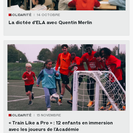
SOLIDARITÉ
14 OCTOBRE
La dictée d'ELA avec Quentin Merlin
SOLIDARITÉ
15 NOVEMBRE
« Train Like a Pro » : 12 enfants en immersion
avec les joueurs de l’Académie