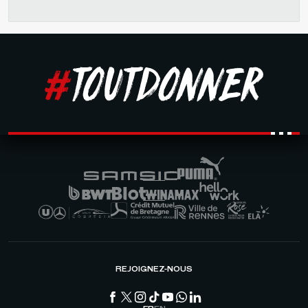
REJOIGNEZ-NOUS