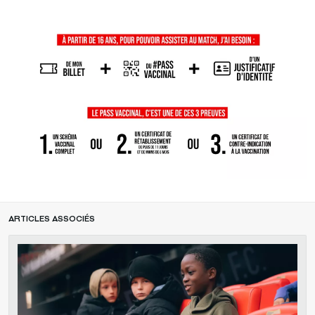
ARTICLES ASSOCIÉS