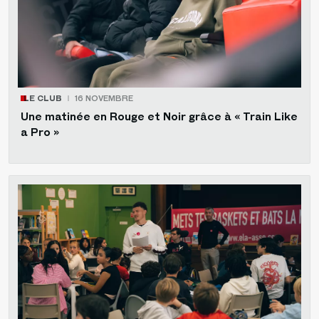
LE CLUB
16 NOVEMBRE
Une matinée en Rouge et Noir grâce à « Train Like
a Pro »