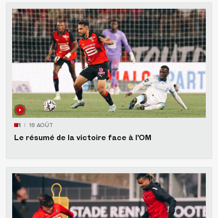
J1
18 AOÛT
Le résumé de la victoire face à l'OM