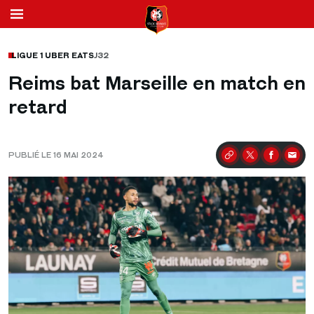
LIGUE 1 UBER EATS
J32
Reims bat Marseille en match en
retard
PUBLIÉ LE 16 MAI 2024
Partager