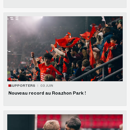
SUPPORTERS
03 JUIN
Nouveau record au Roazhon Park !