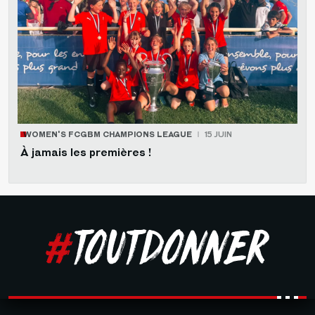
WOMEN'S FCGBM CHAMPIONS LEAGUE
15 JUIN
À jamais les premières !