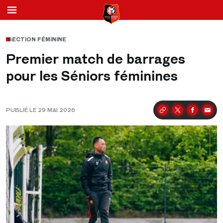
SECTION FÉMININE
Premier match de barrages
pour les Séniors féminines
PUBLIÉ LE 29 MAI 2026
Partager