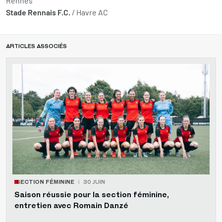
Rennes
Stade Rennais F.C.
/ Havre AC
ARTICLES ASSOCIÉS
SECTION FÉMININE
30 JUIN
Saison réussie pour la section féminine,
entretien avec Romain Danzé