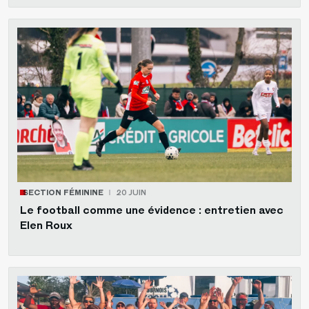
SECTION FÉMININE
20 JUIN
Le football comme une évidence : entretien avec
Elen Roux