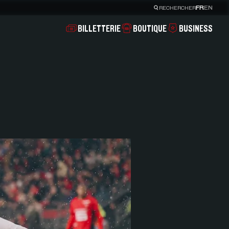
FR
EN
RECHERCHER
BILLETTERIE
BOUTIQUE
BUSINESS