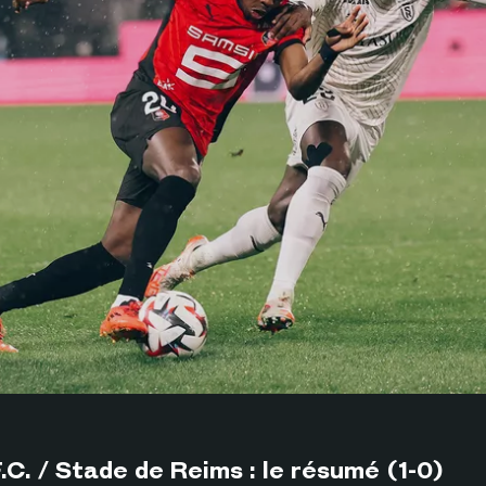
F.C. / Stade de Reims : le résumé (1-0)