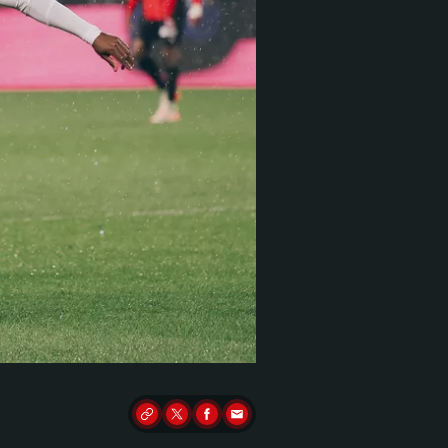
Partager