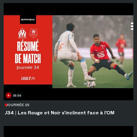
05:56
JOURNÉE 25
J34 | Les Rouge et Noir s'inclinent face à l'OM