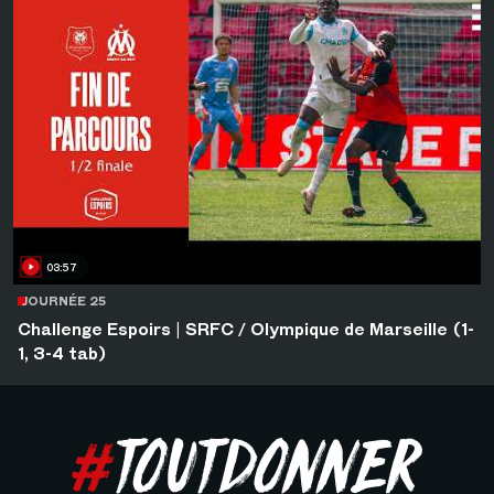
03:57
JOURNÉE 25
Challenge Espoirs | SRFC / Olympique de Marseille (1-
1, 3-4 tab)