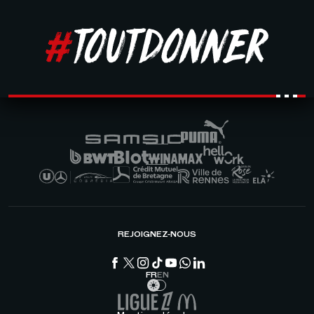
REJOIGNEZ-NOUS
FR
EN