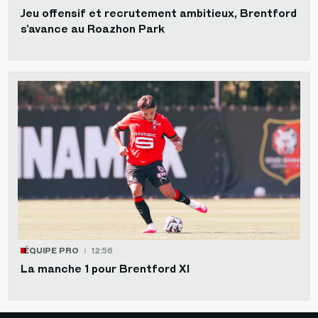
Jeu offensif et recrutement ambitieux, Brentford
s’avance au Roazhon Park
ÉQUIPE PRO
12:56
La manche 1 pour Brentford XI