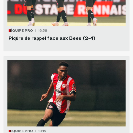
ÉQUIPE PRO
16:58
Piqûre de rappel face aux Bees (2-4)
ÉQUIPE PRO
13:15