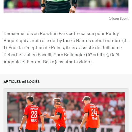
© Icon Sport
Deuxième fois au Roazhon Park cette saison pour Ruddy
Buquet qui a arbitré le derby face à Nantes début octobre (3-
1). Pour la réception de Reims, il sera assisté de Guillaume
e
Debart et Julien Pacelli, Marc Bollengier (4
arbitre), Gaël
Angoula et Florent Batta (assistants vidéo).
ARTICLES ASSOCIÉS